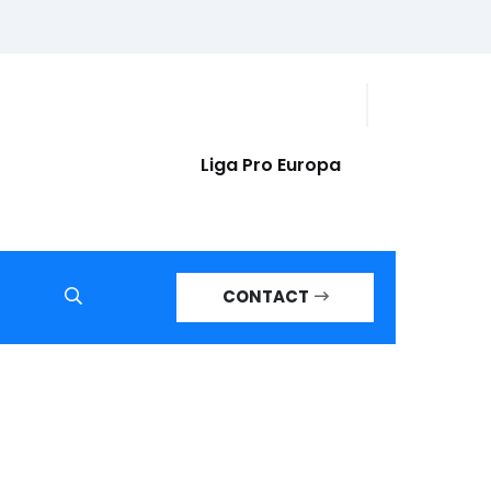
Liga Pro Europa
CONTACT