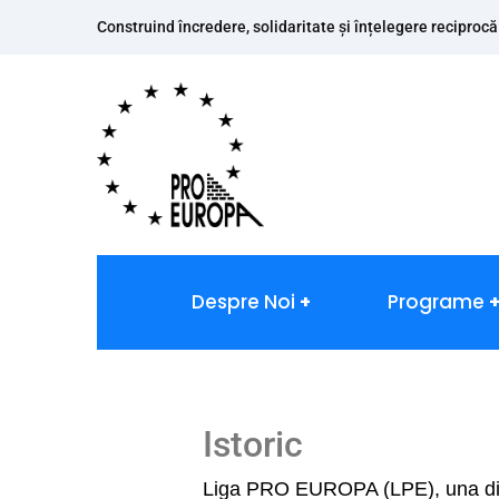
Construind încredere, solidaritate și înțelegere reciprocă
Despre Noi
Programe
Istoric
Liga PRO EUROPA (LPE), una din 