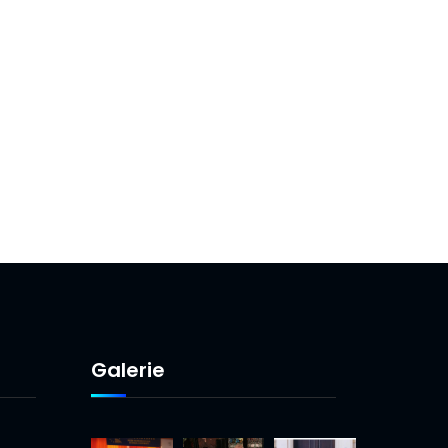
Galerie