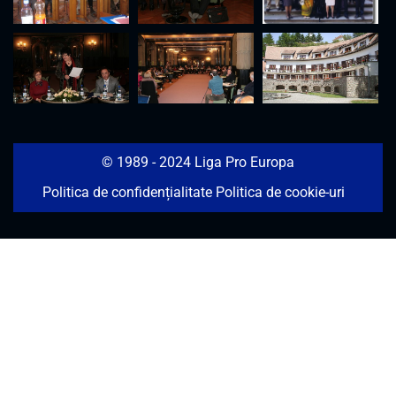
© 1989 - 2024 Liga Pro Europa
Politica de confidențialitate
Politica de cookie-uri