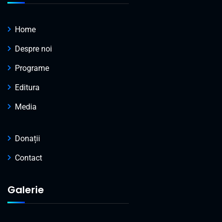
Home
Despre noi
Programe
Editura
Media
Donații
Contact
Galerie