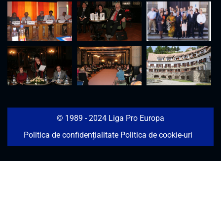
© 1989 - 2024 Liga Pro Europa
Politica de confidențialitate
Politica de cookie-uri