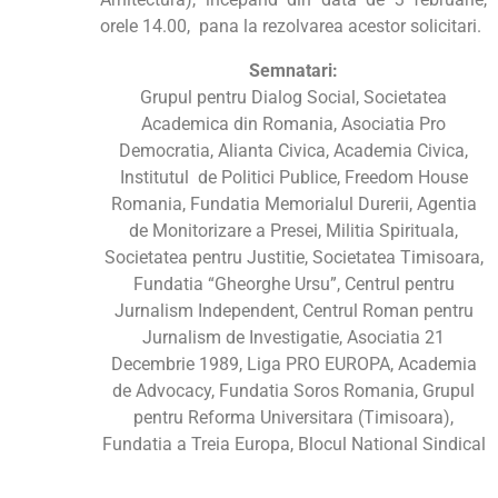
orele 14.00, pana la rezolvarea acestor solicitari.
Semnatari:
Grupul pentru Dialog Social, Societatea
Academica din Romania, Asociatia Pro
Democratia, Alianta Civica, Academia Civica,
Institutul de Politici Publice, Freedom House
Romania, Fundatia Memorialul Durerii, Agentia
de Monitorizare a Presei, Militia Spirituala,
Societatea pentru Justitie, Societatea Timisoara,
Fundatia “Gheorghe Ursu”, Centrul pentru
Jurnalism Independent, Centrul Roman pentru
Jurnalism de Investigatie, Asociatia 21
Decembrie 1989, Liga PRO EUROPA, Academia
de Advocacy, Fundatia Soros Romania, Grupul
pentru Reforma Universitara (Timisoara),
Fundatia a Treia Europa, Blocul National Sindical