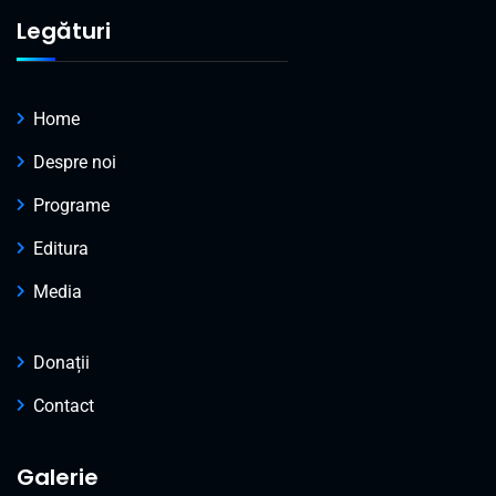
Legături
Home
Despre noi
Programe
Editura
Media
Donații
Contact
Galerie